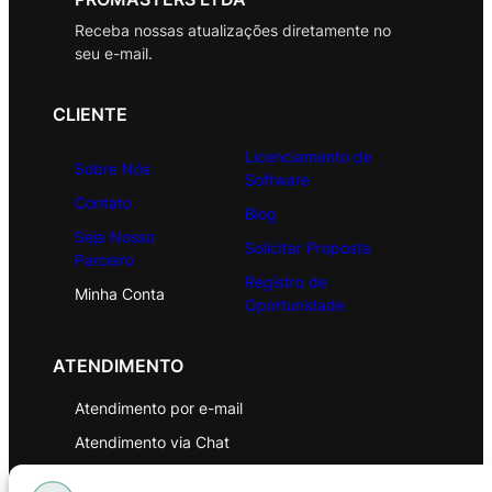
Receba nossas atualizações diretamente no
seu e-mail.
CLIENTE
Licenciamento de
Sobre Nós
Software
Contato
Blog
Seja Nosso
Solicitar Proposta
Parceiro
Registro de
Minha Conta
Oportunidade
ATENDIMENTO
Atendimento por e-mail
Atendimento via Chat
WhatsApp