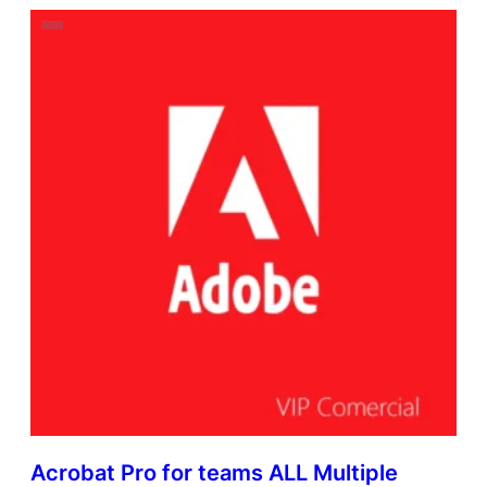
Acrobat Pro for teams ALL Multiple