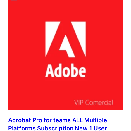
Acrobat Pro for teams ALL Multiple
Platforms Subscription New 1 User