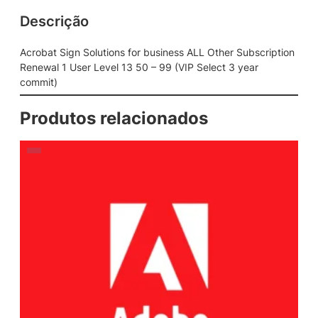
Descrição
Acrobat Sign Solutions for business ALL Other Subscription
Renewal 1 User Level 13 50 – 99 (VIP Select 3 year
commit)
Produtos relacionados