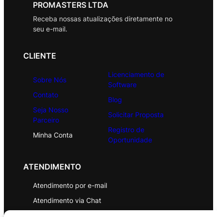
PROMASTERS LTDA
Receba nossas atualizações diretamente no
seu e-mail.
CLIENTE
Licenciamento de
Sobre Nós
Software
Contato
Blog
Seja Nosso
Solicitar Proposta
Parceiro
Registro de
Minha Conta
Oportunidade
ATENDIMENTO
Atendimento por e-mail
Atendimento via Chat
WhatsApp