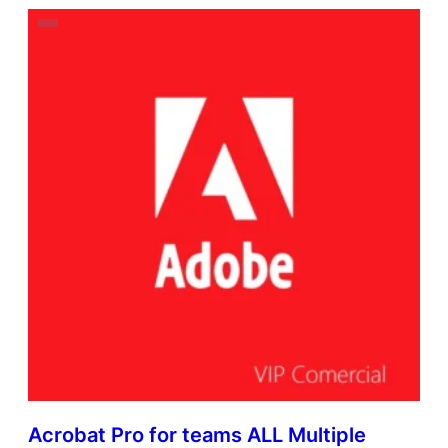
Acrobat Pro for teams ALL Multiple