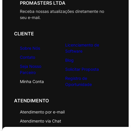
PROMASTERS LTDA
Receba nossas atualizações diretamente no
seu e-mail.
CLIENTE
Licenciamento de
Sobre Nós
Software
Contato
Blog
Seja Nosso
Solicitar Proposta
Parceiro
Registro de
Minha Conta
Oportunidade
ATENDIMENTO
Atendimento por e-mail
Atendimento via Chat
WhatsApp