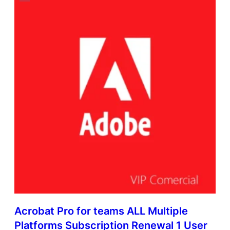
Acrobat Pro for teams ALL Multiple
Platforms Subscription Renewal 1 User