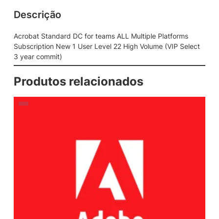
Descrição
Acrobat Standard DC for teams ALL Multiple Platforms
Subscription New 1 User Level 22 High Volume (VIP Select
3 year commit)
Produtos relacionados