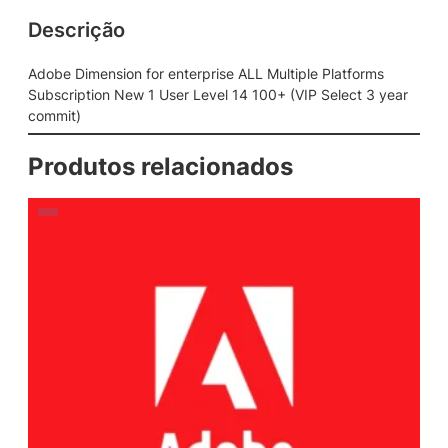
Descrição
Adobe Dimension for enterprise ALL Multiple Platforms
Subscription New 1 User Level 14 100+ (VIP Select 3 year
commit)
Produtos relacionados