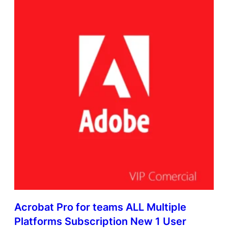
Acrobat Pro for teams ALL Multiple
Platforms Subscription New 1 User