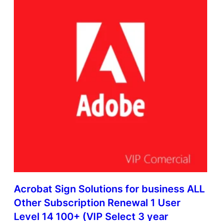
Acrobat Sign Solutions for business ALL
Other Subscription Renewal 1 User
Level 14 100+ (VIP Select 3 year