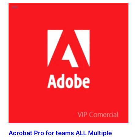
Acrobat Pro for teams ALL Multiple