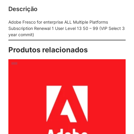
Descrição
Adobe Fresco for enterprise ALL Multiple Platforms
Subscription Renewal 1 User Level 13 50 – 99 (VIP Select 3
year commit)
Produtos relacionados