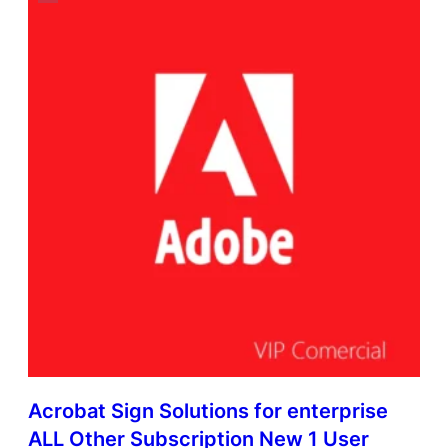
Acrobat Sign Solutions for enterprise
ALL Other Subscription New 1 User