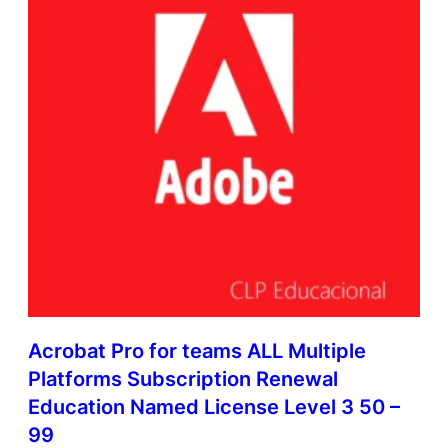
Acrobat Pro for teams ALL Multiple
Platforms Subscription Renewal
Education Named License Level 3 50 –
99