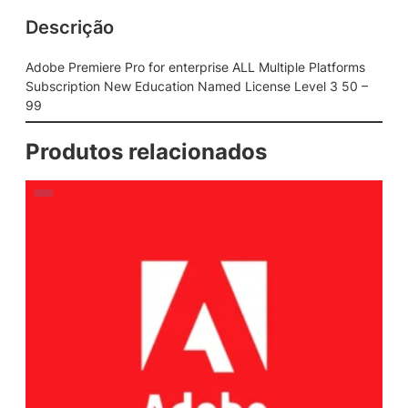
Descrição
Adobe Premiere Pro for enterprise ALL Multiple Platforms
Subscription New Education Named License Level 3 50 –
99
Produtos relacionados