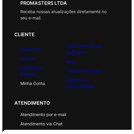
PROMASTERS LTDA
Receba nossas atualizações diretamente no
seu e-mail.
CLIENTE
Licenciamento de
Sobre Nós
Software
Contato
Blog
Seja Nosso
Solicitar Proposta
Parceiro
Registro de
Minha Conta
Oportunidade
ATENDIMENTO
Atendimento por e-mail
Atendimento via Chat
WhatsApp