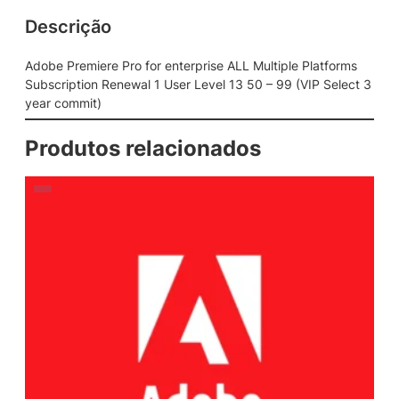
Descrição
Adobe Premiere Pro for enterprise ALL Multiple Platforms
Subscription Renewal 1 User Level 13 50 – 99 (VIP Select 3
year commit)
Produtos relacionados