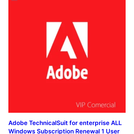
Adobe TechnicalSuit for enterprise ALL
Windows Subscription Renewal 1 User