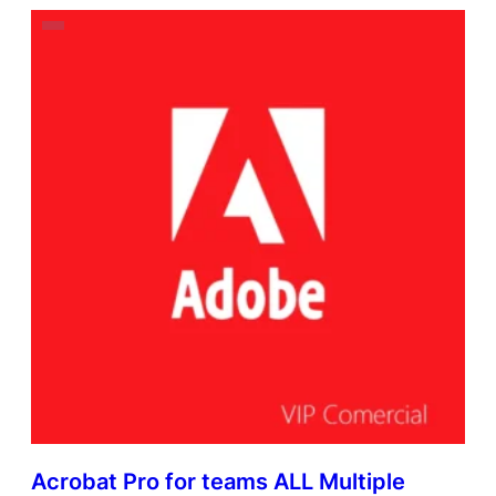
Acrobat Pro for teams ALL Multiple