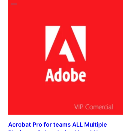
Acrobat Pro for teams ALL Multiple