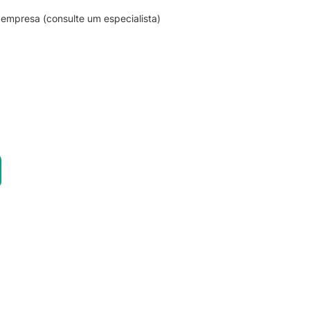
empresa (consulte um especialista)