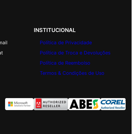
INSTITUCIONAL
mail
Política de Privacidade
at
Política de Troca e Devoluções
Política de Reembolso
Termos & Condições de Uso