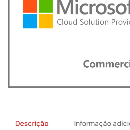
Descrição
Informação adici