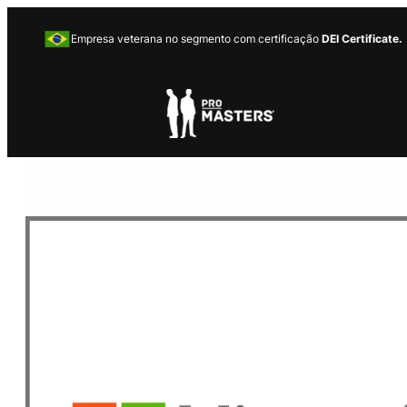
Empresa veterana no segmento com certificação
DEI Certificate.