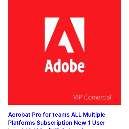
Acrobat Pro for teams ALL Multiple
Platforms Subscription New 1 User