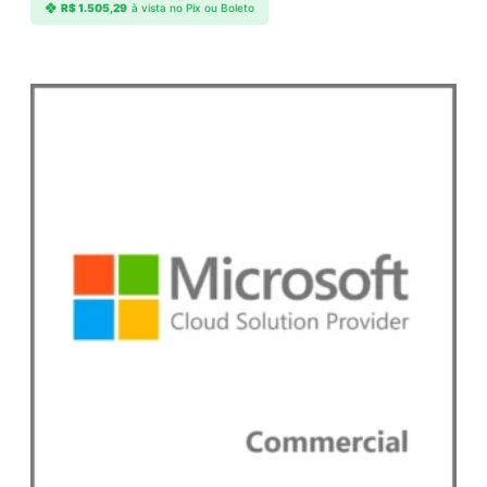
R$
1.505,29
à vista no Pix ou Boleto