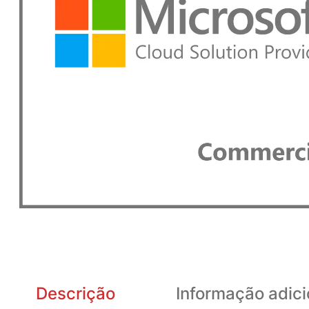
Descrição
Informação adici