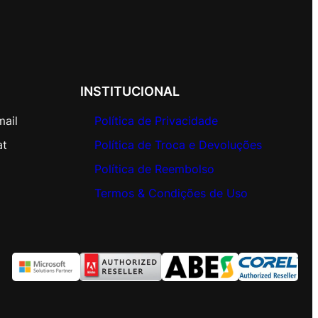
INSTITUCIONAL
mail
Política de Privacidade
at
Política de Troca e Devoluções
Política de Reembolso
Termos & Condições de Uso