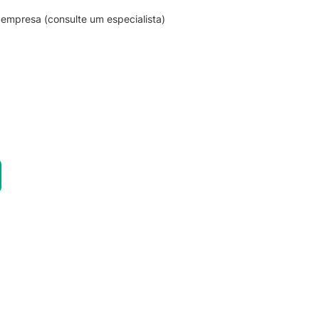
empresa (consulte um especialista)