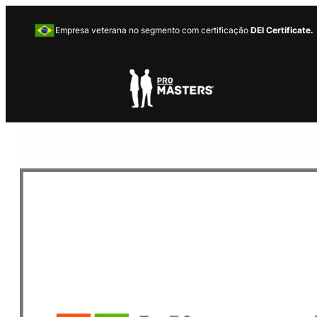
Empresa veterana no segmento com certificação
DEI Certificate.