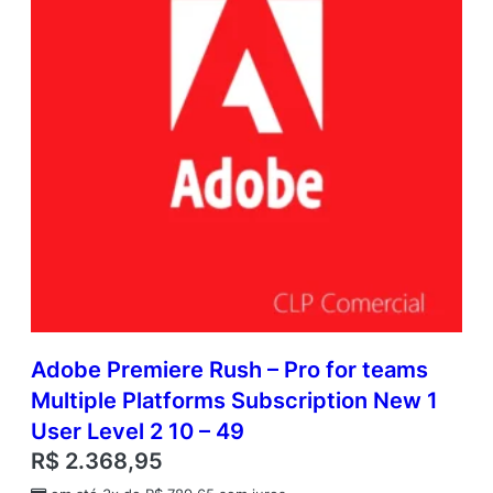
Adobe Premiere Rush – Pro for teams
Multiple Platforms Subscription New 1
User Level 2 10 – 49
R$
2.368,95