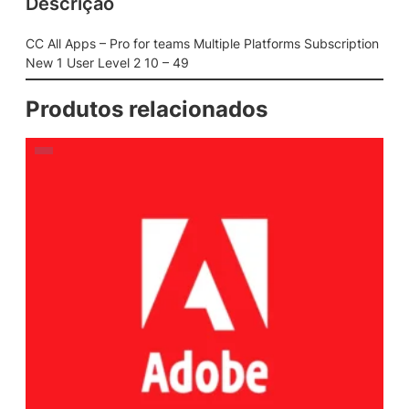
Descrição
CC All Apps – Pro for teams Multiple Platforms Subscription
New 1 User Level 2 10 – 49
Produtos relacionados