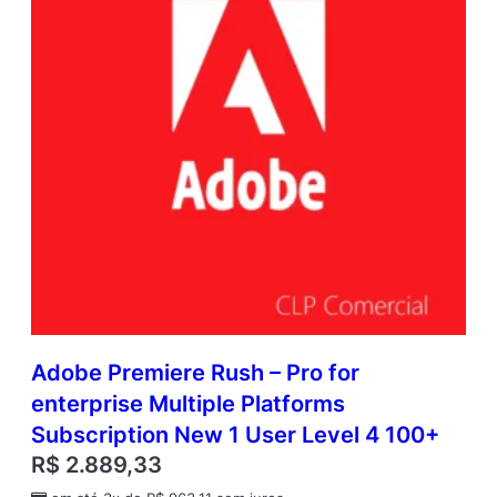
Adobe Premiere Rush – Pro for
enterprise Multiple Platforms
Subscription New 1 User Level 4 100+
R$
2.889,33