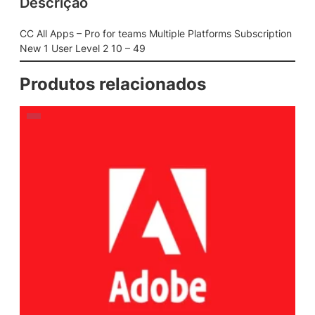
Descrição
CC All Apps – Pro for teams Multiple Platforms Subscription
New 1 User Level 2 10 – 49
Produtos relacionados