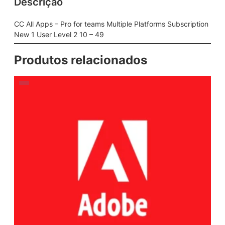
Descrição
CC All Apps – Pro for teams Multiple Platforms Subscription
New 1 User Level 2 10 – 49
Produtos relacionados