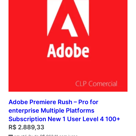
Adobe Premiere Rush – Pro for
enterprise Multiple Platforms
Subscription New 1 User Level 4 100+
R$
2.889,33