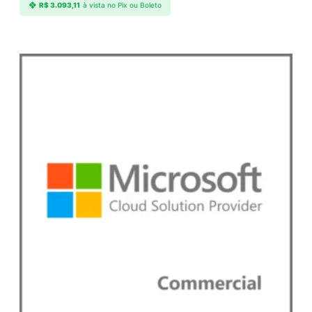
R$
3.093,11
à vista no Pix ou Boleto