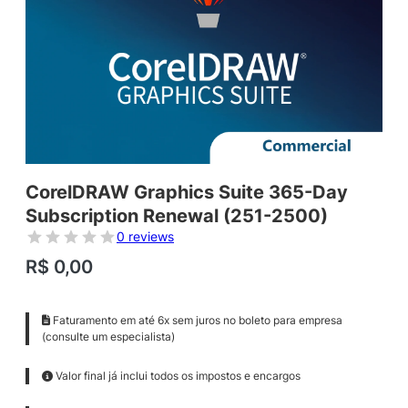
CorelDRAW Graphics Suite 365-Day
Subscription Renewal (251-2500)
0 reviews
R$
0,00
Faturamento em até 6x sem juros no boleto para empresa
(consulte um especialista)
Valor final já inclui todos os impostos e encargos