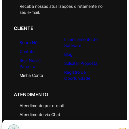
Receba nossas atualizações diretamente no
seu e-mail.
CLIENTE
Licenciamento de
Sobre Nós
Software
Contato
Blog
Seja Nosso
Solicitar Proposta
Parceiro
Registro de
Minha Conta
Oportunidade
ATENDIMENTO
Atendimento por e-mail
Atendimento via Chat
WhatsApp