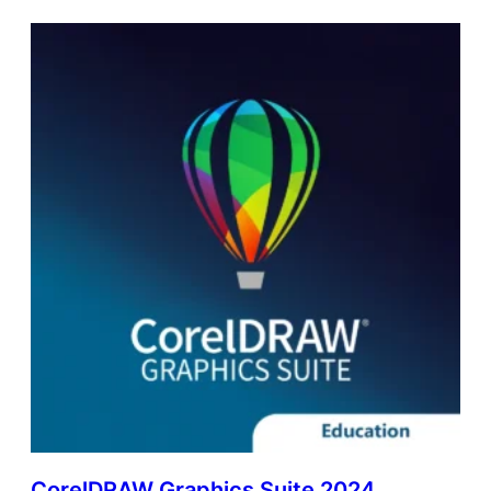
CorelDRAW Graphics Suite 2024