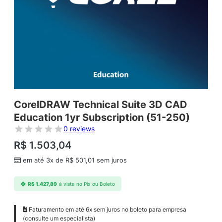
CorelDRAW Technical Suite 3D CAD
Education 1yr Subscription (51-250)
0 reviews
R$
1.503,04
em até 3x de
R$
501,01
sem juros
R$
1.427,89
à vista no Pix ou Boleto
Faturamento em até 6x sem juros no boleto para empresa
(consulte um especialista)