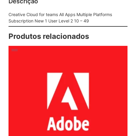
Descrição
Creative Cloud for teams All Apps Multiple Platforms
Subscription New 1 User Level 2 10 – 49
Produtos relacionados