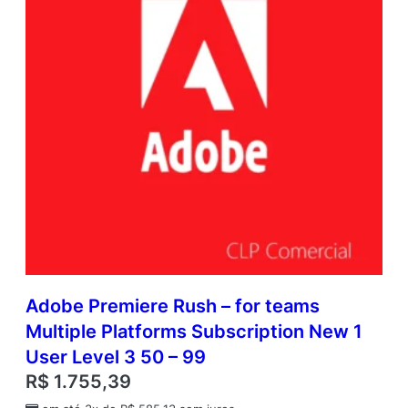
Adobe Premiere Rush – for teams
Multiple Platforms Subscription New 1
User Level 3 50 – 99
R$
1.755,39