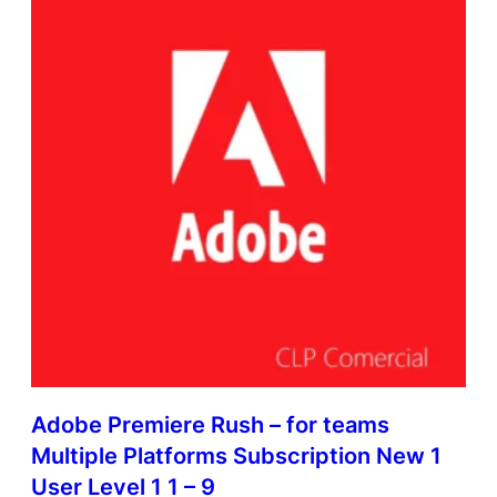
Adobe Premiere Rush – for teams
Multiple Platforms Subscription New 1
User Level 1 1 – 9