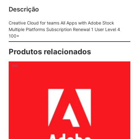
Descrição
Creative Cloud for teams All Apps with Adobe Stock
Multiple Platforms Subscription Renewal 1 User Level 4
100+
Produtos relacionados