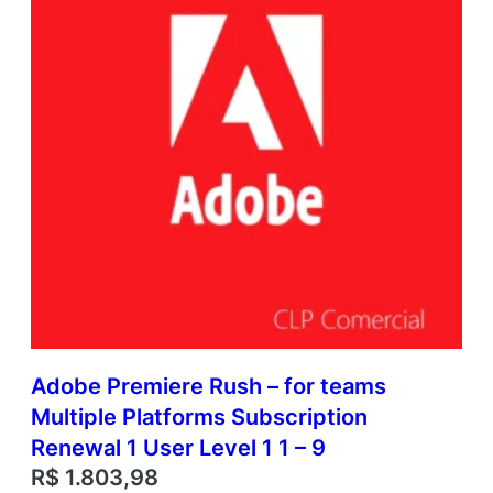
Adobe Premiere Rush – for teams
Multiple Platforms Subscription
Renewal 1 User Level 1 1 – 9
R$
1.803,98