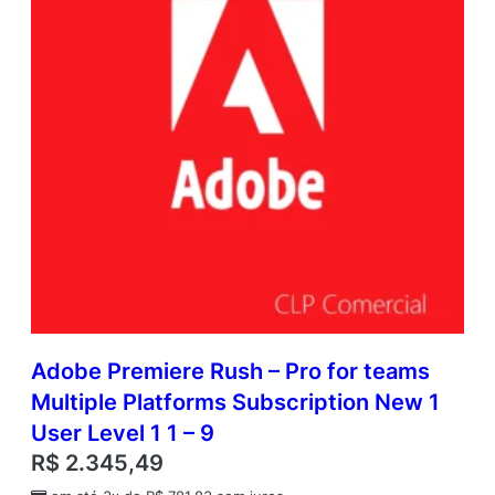
Adobe Premiere Rush – Pro for teams
Multiple Platforms Subscription New 1
User Level 1 1 – 9
R$
2.345,49