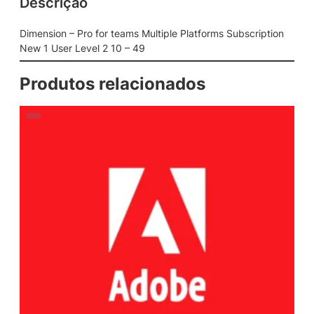
Descrição
Dimension – Pro for teams Multiple Platforms Subscription
New 1 User Level 2 10 – 49
Produtos relacionados