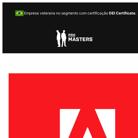
Empresa veterana no segmento com certificação
DEI Certificate.