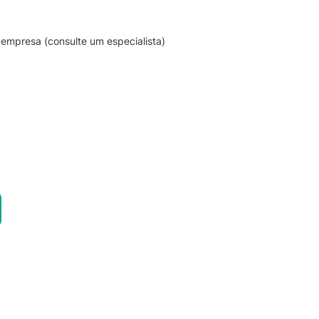
empresa (consulte um especialista)