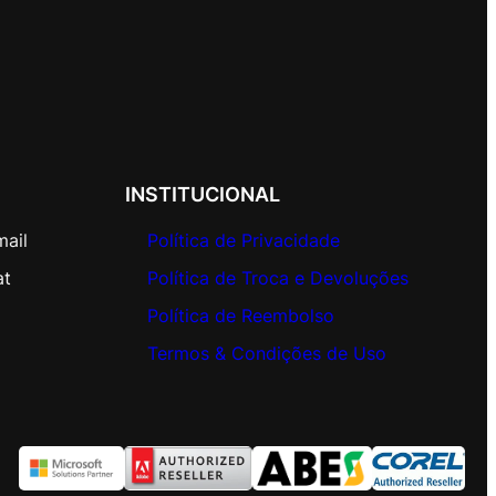
INSTITUCIONAL
mail
Política de Privacidade
at
Política de Troca e Devoluções
Política de Reembolso
Termos & Condições de Uso