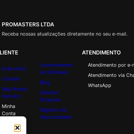
PROMASTERS LTDA
Receba nossas atualizações diretamente no seu e-mail.
LIENTE
ATENDIMENTO
Licenciamento
Atendimento por e-
Sobre Nós
de Software
Atendimento via Ch
Contato
Blog
WhatsApp
Seja Nosso
Solicitar
Parceiro
Proposta
Minha
Registro de
Conta
Oportunidade