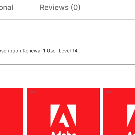
onal
Reviews (0)
scription Renewal 1 User Level 14