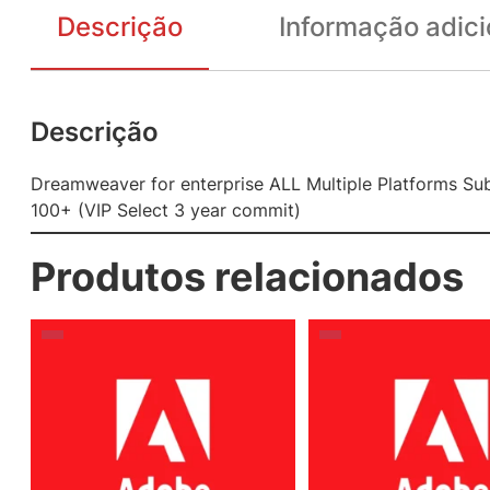
Descrição
Informação adici
Descrição
Dreamweaver for enterprise ALL Multiple Platforms Sub
100+ (VIP Select 3 year commit)
Produtos relacionados