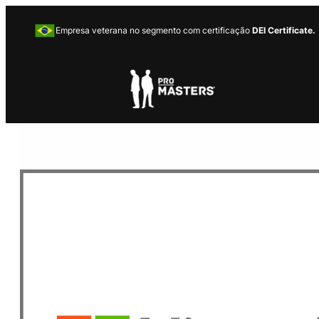
Empresa veterana no segmento com certificação
DEI Certificate.