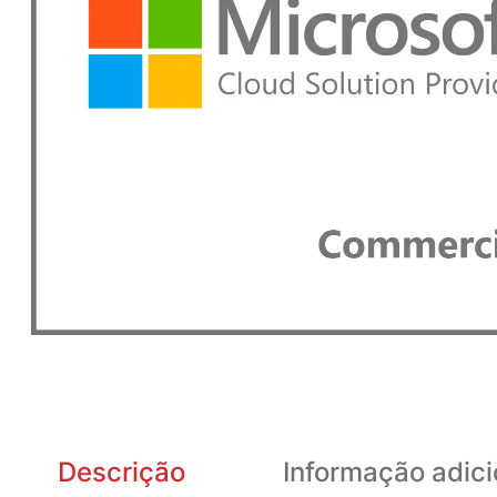
Descrição
Informação adici