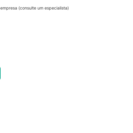
empresa (consulte um especialista)