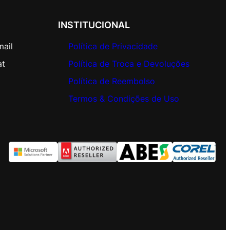
INSTITUCIONAL
mail
Política de Privacidade
at
Política de Troca e Devoluções
Política de Reembolso
Termos & Condições de Uso