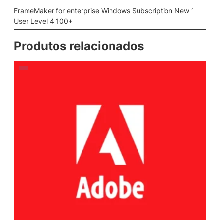
FrameMaker for enterprise Windows Subscription New 1
User Level 4 100+
Produtos relacionados