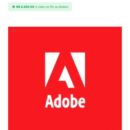
R$
2.250,50
à vista no Pix ou Boleto