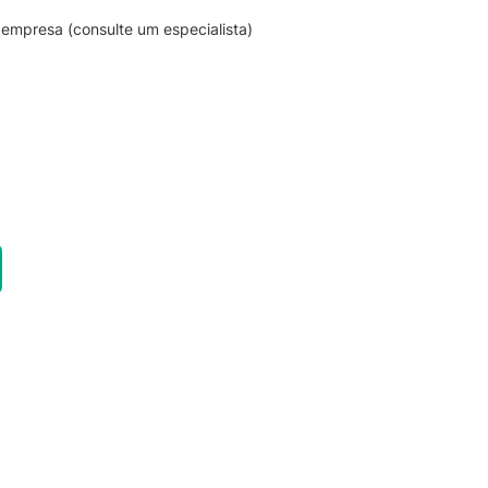
empresa (consulte um especialista)