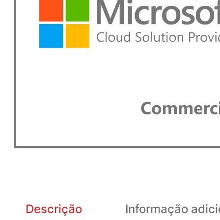
Descrição
Informação adici