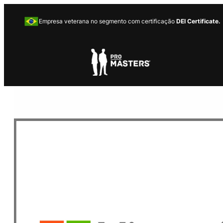
Empresa veterana no segmento com certificação
DEI Certificate.