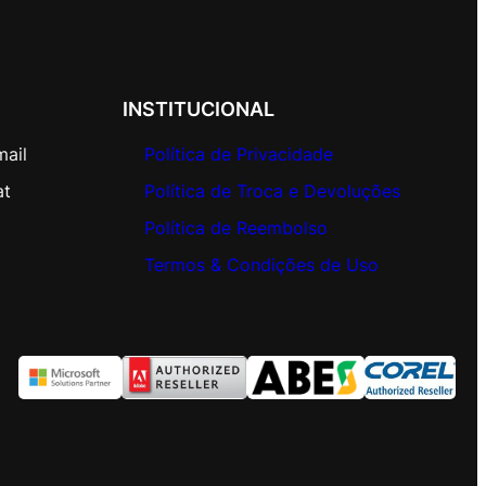
INSTITUCIONAL
mail
Política de Privacidade
at
Política de Troca e Devoluções
Política de Reembolso
Termos & Condições de Uso