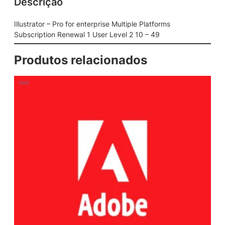
Descrição
Illustrator – Pro for enterprise Multiple Platforms
Subscription Renewal 1 User Level 2 10 – 49
Produtos relacionados