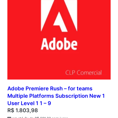
Adobe Premiere Rush – for teams
Multiple Platforms Subscription New 1
User Level 1 1 – 9
R$
1.803,98