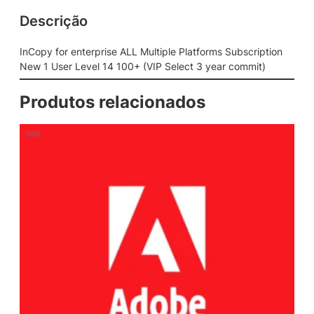
Descrição
InCopy for enterprise ALL Multiple Platforms Subscription
New 1 User Level 14 100+ (VIP Select 3 year commit)
Produtos relacionados