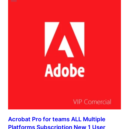
Acrobat Pro for teams ALL Multiple
Platforms Subscription New 1 User