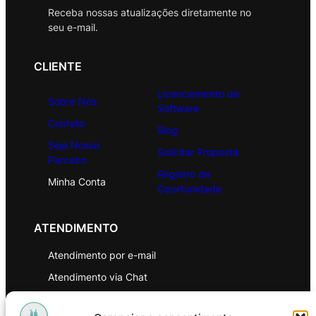
Receba nossas atualizações diretamente no
seu e-mail.
CLIENTE
Licenciamento de
Sobre Nós
Software
Contato
Blog
Seja Nosso
Solicitar Proposta
Parceiro
Registro de
Minha Conta
Oportunidade
ATENDIMENTO
Atendimento por e-mail
Atendimento via Chat
WhatsApp