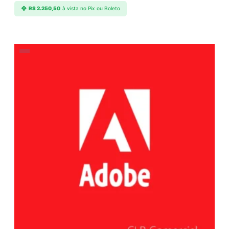
R$
2.250,50
à vista no Pix ou Boleto