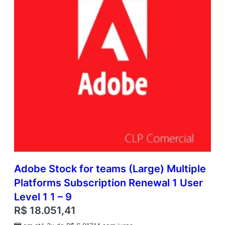
Adobe Stock for teams (Large) Multiple
Platforms Subscription Renewal 1 User
Level 1 1 – 9
R$
18.051,41