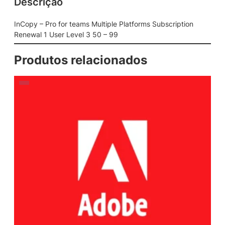
Descrição
InCopy – Pro for teams Multiple Platforms Subscription
Renewal 1 User Level 3 50 – 99
Produtos relacionados