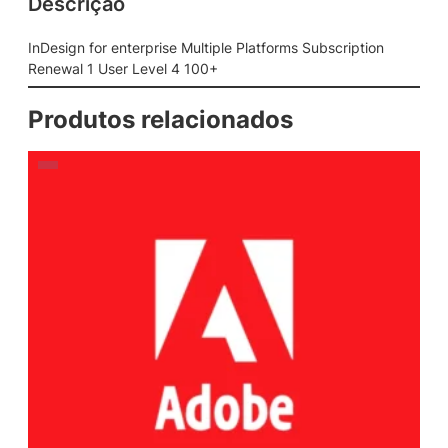
Descrição
InDesign for enterprise Multiple Platforms Subscription
Renewal 1 User Level 4 100+
Produtos relacionados