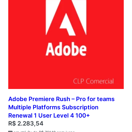
Adobe Premiere Rush – Pro for teams
Multiple Platforms Subscription
Renewal 1 User Level 4 100+
R$
2.283,54