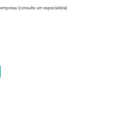
empresa (consulte um especialista)