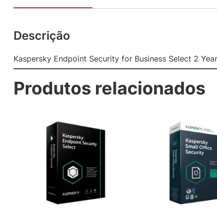
Descrição
Kaspersky Endpoint Security for Business Select 2 Yea
Produtos relacionados