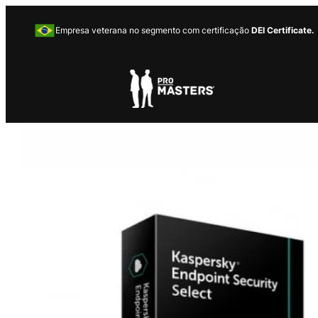
Empresa veterana no segmento com certificação
DEI Certificate.