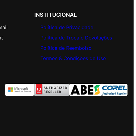
INSTITUCIONAL
mail
Política de Privacidade
at
Política de Troca e Devoluções
Política de Reembolso
Termos & Condições de Uso