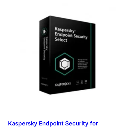
Kaspersky Endpoint Security for