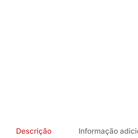
Descrição
Informação adici