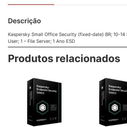
Descrição
Kaspersky Small Office Security (fixed-date) BR; 10-14
User; 1 – File Server; 1 Ano ESD
Produtos relacionados