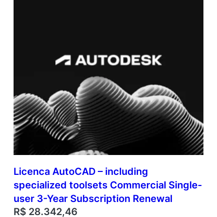
Licenca AutoCAD – including
specialized toolsets Commercial Single-
user 3-Year Subscription Renewal
R$
28.342,46