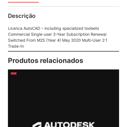
Descrição
Licenca AutoCAD – including specialized toolsets
Commercial Single-user 3-Year Subscription Renewal
Switched From M2S (Year 4) May 2020 Multi-User 2:1
Trade-In
Produtos relacionados