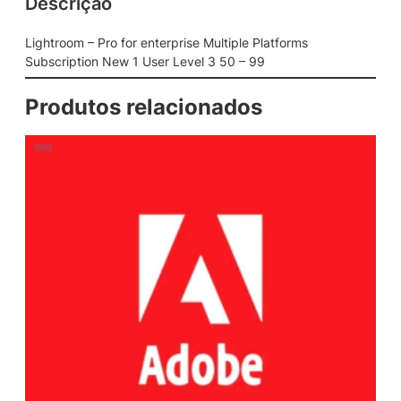
Descrição
Lightroom – Pro for enterprise Multiple Platforms
Subscription New 1 User Level 3 50 – 99
Produtos relacionados