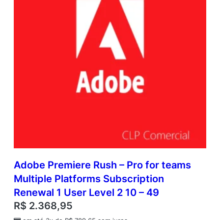
Adobe Premiere Rush – Pro for teams
Multiple Platforms Subscription
Renewal 1 User Level 2 10 – 49
R$
2.368,95