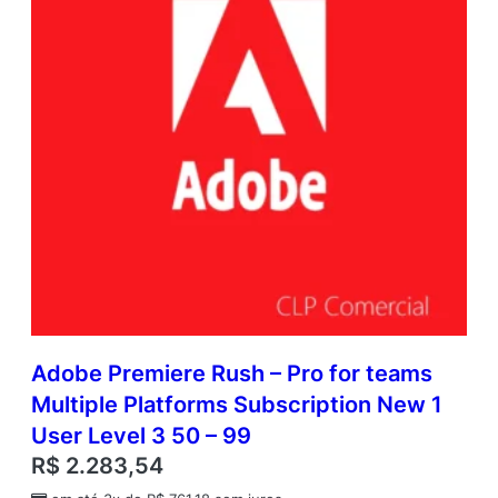
Adobe Premiere Rush – Pro for teams
Multiple Platforms Subscription New 1
User Level 3 50 – 99
R$
2.283,54