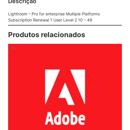
Descrição
Lightroom – Pro for enterprise Multiple Platforms
Subscription Renewal 1 User Level 2 10 – 49
Produtos relacionados