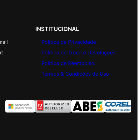
INSTITUCIONAL
mail
Política de Privacidade
at
Política de Troca e Devoluções
Política de Reembolso
Termos & Condições de Uso