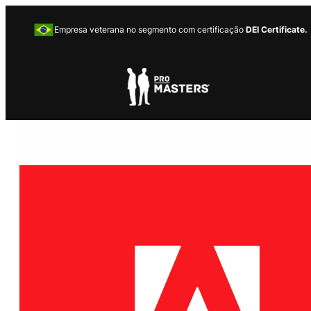
Empresa veterana no segmento com certificação
DEI Certificate.