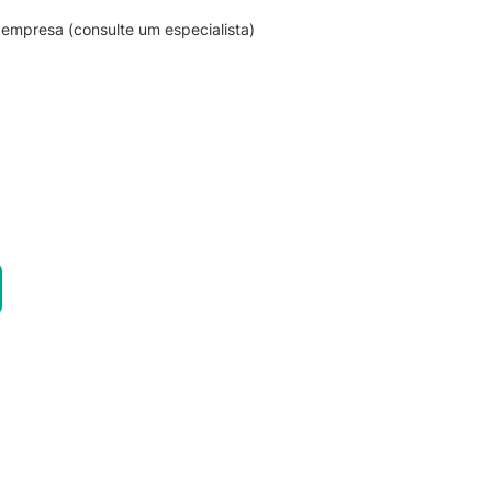
empresa (consulte um especialista)