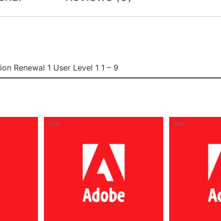
ion Renewal 1 User Level 1 1 – 9