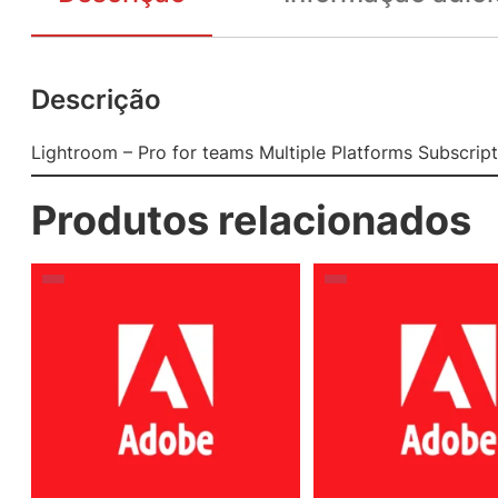
Descrição
Lightroom – Pro for teams Multiple Platforms Subscript
Produtos relacionados