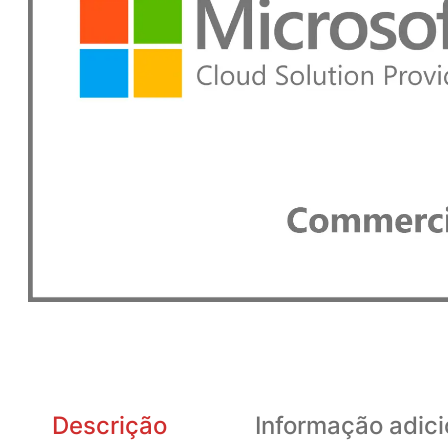
Descrição
Informação adici