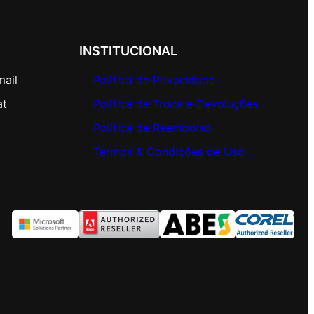
INSTITUCIONAL
mail
Política de Privacidade
at
Política de Troca e Devoluções
Política de Reembolso
Termos & Condições de Uso