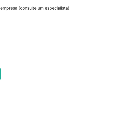
empresa (consulte um especialista)