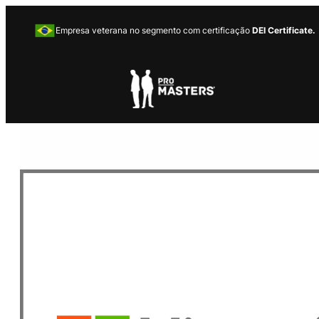
Empresa veterana no segmento com certificação
DEI Certificate.