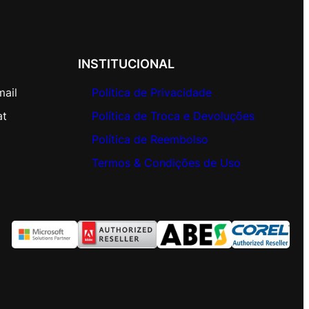
INSTITUCIONAL
mail
Política de Privacidade
at
Política de Troca e Devoluções
Política de Reembolso
Termos & Condições de Uso