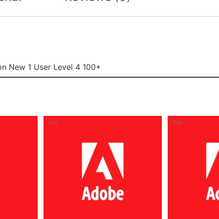
ion New 1 User Level 4 100+