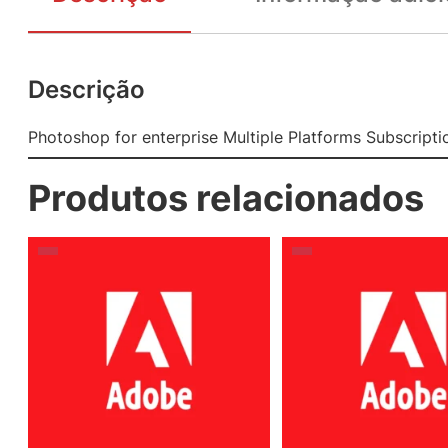
Descrição
Photoshop for enterprise Multiple Platforms Subscript
Produtos relacionados