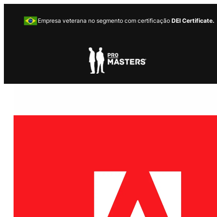
Empresa veterana no segmento com certificação
DEI Certificate.