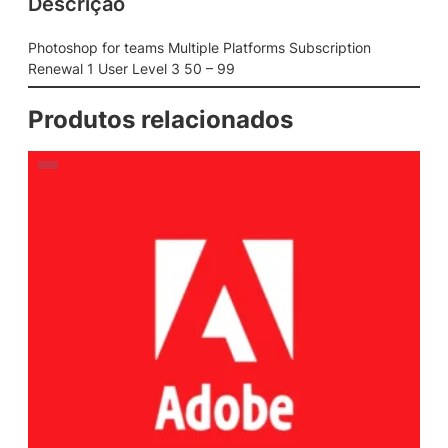
Descrição
Photoshop for teams Multiple Platforms Subscription
Renewal 1 User Level 3 50 – 99
Produtos relacionados