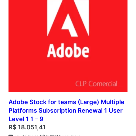
Adobe Stock for teams (Large) Multiple
Platforms Subscription Renewal 1 User
Level 1 1 – 9
R$
18.051,41