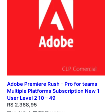
Adobe Premiere Rush – Pro for teams
Multiple Platforms Subscription New 1
User Level 2 10 – 49
R$
2.368,95