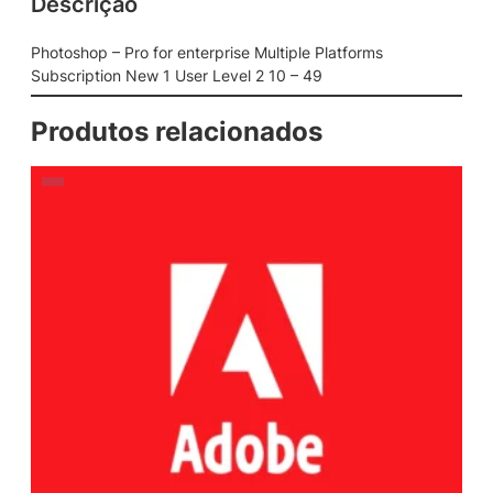
Descrição
Photoshop – Pro for enterprise Multiple Platforms
Subscription New 1 User Level 2 10 – 49
Produtos relacionados