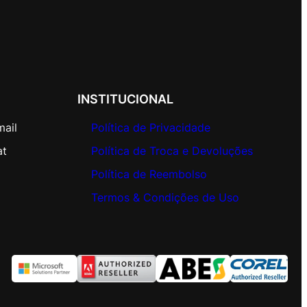
INSTITUCIONAL
mail
Política de Privacidade
at
Política de Troca e Devoluções
Política de Reembolso
Termos & Condições de Uso