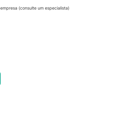
empresa (consulte um especialista)