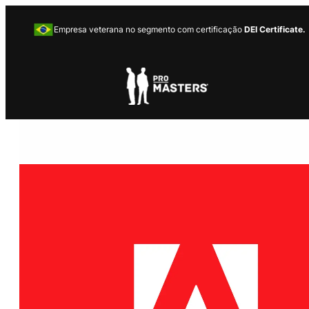
Empresa veterana no segmento com certificação
DEI Certificate.