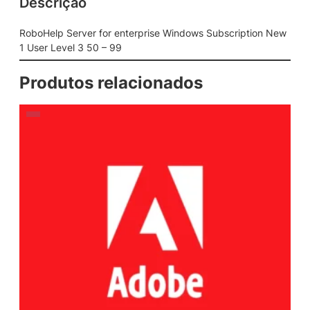
Descrição
RoboHelp Server for enterprise Windows Subscription New
1 User Level 3 50 – 99
Produtos relacionados