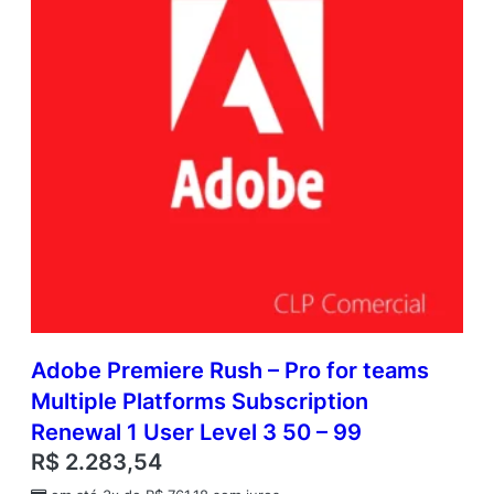
Adobe Premiere Rush – Pro for teams
Multiple Platforms Subscription
Renewal 1 User Level 3 50 – 99
R$
2.283,54