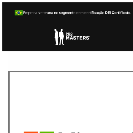
Empresa veterana no segmento com certificação
DEI Certificate.