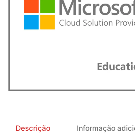
Descrição
Informação adici