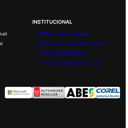
INSTITUCIONAL
mail
Política de Privacidade
at
Política de Troca e Devoluções
Política de Reembolso
Termos & Condições de Uso