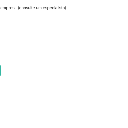
empresa (consulte um especialista)