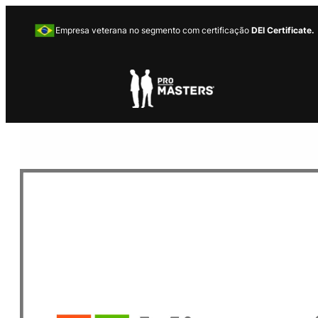
Empresa veterana no segmento com certificação
DEI Certificate.