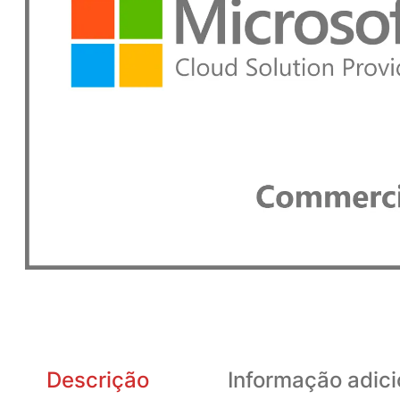
Descrição
Informação adici