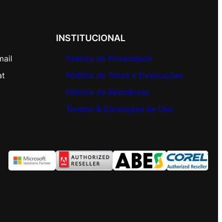
INSTITUCIONAL
mail
Política de Privacidade
at
Política de Troca e Devoluções
Política de Reembolso
Termos & Condições de Uso