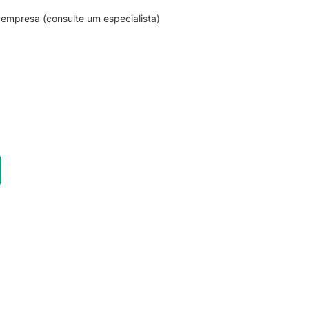
empresa (consulte um especialista)