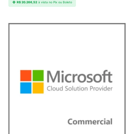
R$
20.266,52
à vista no Pix ou Boleto