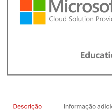
Descrição
Informação adici