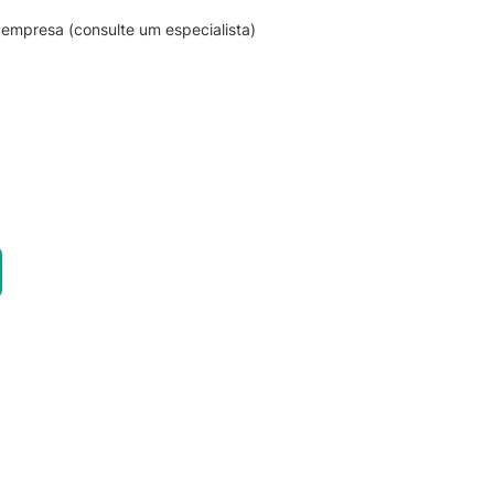
empresa (consulte um especialista)