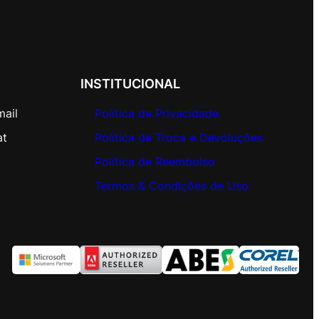
INSTITUCIONAL
mail
Política de Privacidade
at
Política de Troca e Devoluções
Política de Reembolso
Termos & Condições de Uso