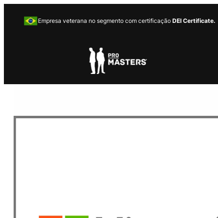
Empresa veterana no segmento com certificação
DEI Certificate.