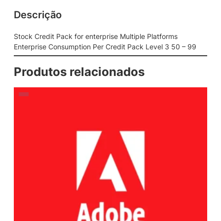
Descrição
Stock Credit Pack for enterprise Multiple Platforms
Enterprise Consumption Per Credit Pack Level 3 50 – 99
Produtos relacionados