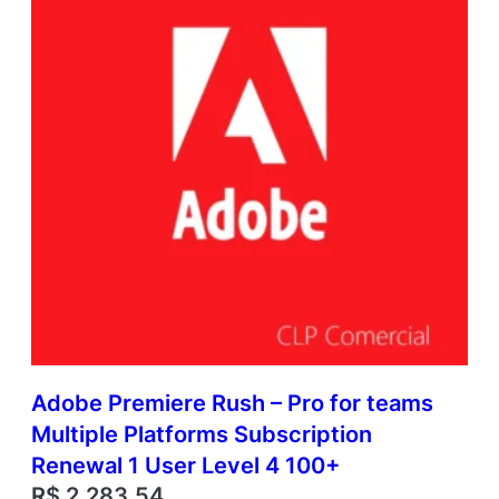
Adobe Premiere Rush – Pro for teams
Multiple Platforms Subscription
Renewal 1 User Level 4 100+
R$
2.283,54