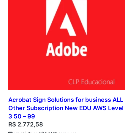
Acrobat Sign Solutions for business ALL
Other Subscription New EDU AWS Level
3 50 – 99
R$
2.772,58