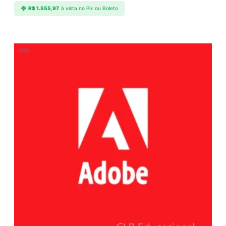
R$
1.555,97
à vista no Pix ou Boleto