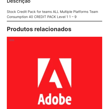
Descrição
Stock Credit Pack for teams ALL Multiple Platforms Team
Consumption 40 CREDIT PACK Level 1 1 – 9
Produtos relacionados