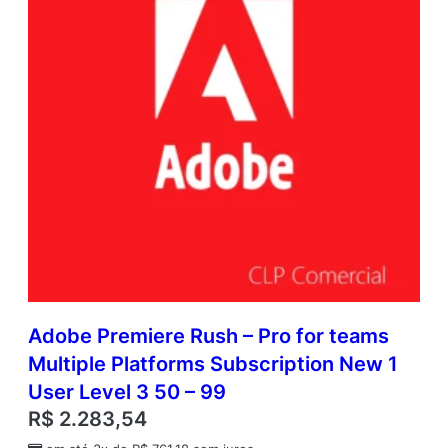
Adobe Premiere Rush – Pro for teams
Multiple Platforms Subscription New 1
User Level 3 50 – 99
R$
2.283,54