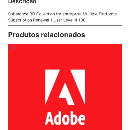
Descrição
Substance 3D Collection for enterprise Multiple Platforms
Subscription Renewal 1 User Level 4 100+
Produtos relacionados